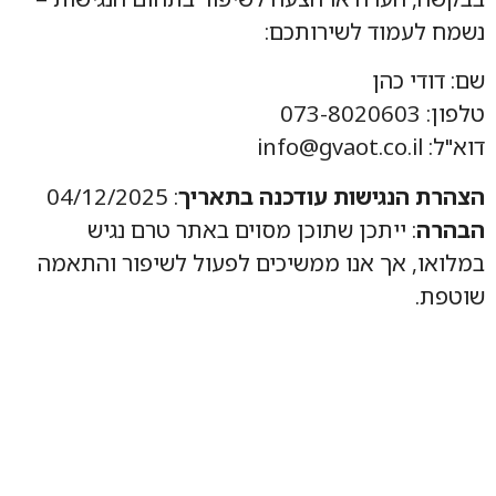
נשמח לעמוד לשירותכם:
שם: דודי כהן
טלפון: 073-8020603
דוא"ל: info@gvaot.co.il
הצהרת הנגישות עודכנה בתאריך
: 04/12/2025
הבהרה
: ייתכן שתוכן מסוים באתר טרם נגיש
במלואו, אך אנו ממשיכים לפעול לשיפור והתאמה
שוטפת.