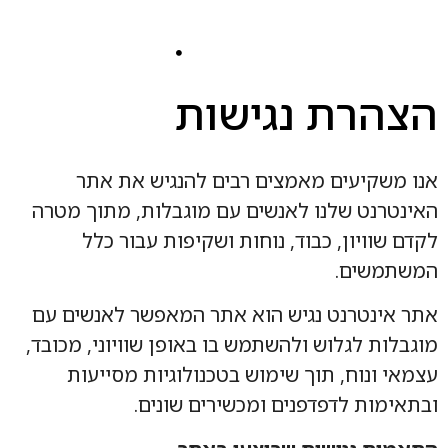
גבעות
הצהרת נגישות
אנו משקיעים מאמצים רבים להנגיש את אתר
האינטרנט שלנו לאנשים עם מוגבלות, מתוך מטרה
לקדם שוויון, כבוד, נוחות ושקיפות עבור כלל
המשתמשים.
אתר אינטרנט נגיש הוא אתר המאפשר לאנשים עם
מוגבלות לגלוש ולהשתמש בו באופן שוויוני, מכובד,
עצמאי ונוח, תוך שימוש בטכנולוגיות מסייעות
ובתאימות לדפדפנים ומכשירים שונים.