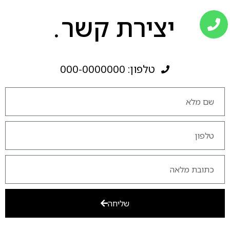
יצירת קשר
טלפון: 000-0000000
שליחה